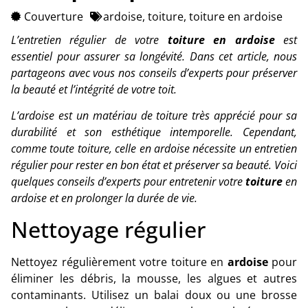
Couverture
ardoise
,
toiture
,
toiture en ardoise
L’entretien régulier de votre
toiture en ardoise
est
essentiel pour assurer sa longévité. Dans cet article, nous
partageons avec vous nos conseils d’experts pour préserver
la beauté et l’intégrité de votre toit.
L’ardoise est un matériau de toiture très apprécié pour sa
durabilité et son esthétique intemporelle. Cependant,
comme toute toiture, celle en ardoise nécessite un entretien
régulier pour rester en bon état et préserver sa beauté. Voici
quelques conseils d’experts pour entretenir votre
toiture
en
ardoise et en prolonger la durée de vie.
Nettoyage régulier
Nettoyez régulièrement votre toiture en
ardoise
pour
éliminer les débris, la mousse, les algues et autres
contaminants. Utilisez un balai doux ou une brosse