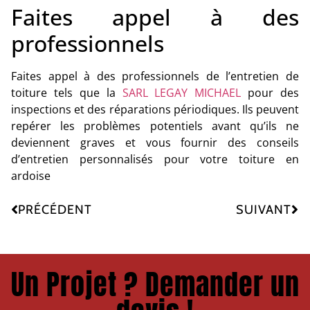
Faites appel à des
professionnels
Faites appel à des professionnels de l’entretien de
toiture tels que la
SARL LEGAY MICHAEL
pour des
inspections et des réparations périodiques. Ils peuvent
repérer les problèmes potentiels avant qu’ils ne
deviennent graves et vous fournir des conseils
d’entretien personnalisés pour votre toiture en
ardoise
PRÉCÉDENT
SUIVANT
Un Projet ? Demander un