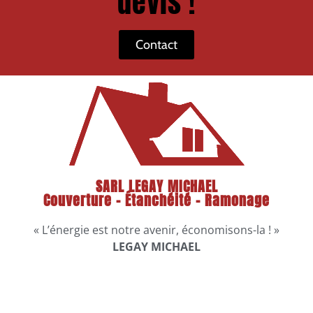
devis !
Contact
SARL LEGAY MICHAEL
Couverture - Étanchéité - Ramonage
« L’énergie est notre avenir, économisons-la ! »
LEGAY MICHAEL