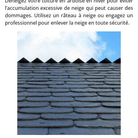
Déneigez votre toiture en ardoise en hiver pour éviter
l’accumulation excessive de neige qui peut causer des
dommages. Utilisez un râteau à neige ou engagez un
professionnel pour enlever la neige en toute sécurité.