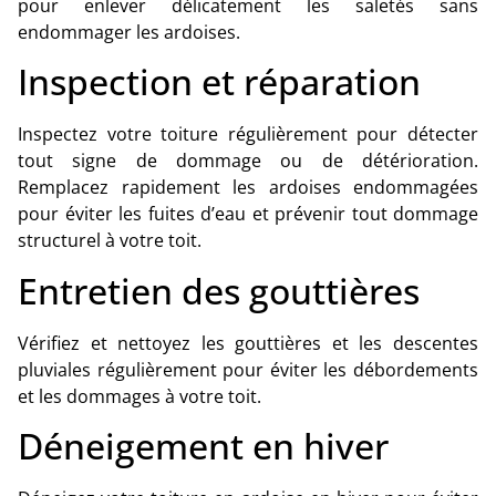
pour enlever délicatement les saletés sans
endommager les ardoises.
Inspection et réparation
Inspectez votre toiture régulièrement pour détecter
tout signe de dommage ou de détérioration.
Remplacez rapidement les ardoises endommagées
pour éviter les fuites d’eau et prévenir tout dommage
structurel à votre toit.
Entretien des gouttières
Vérifiez et nettoyez les gouttières et les descentes
pluviales régulièrement pour éviter les débordements
et les dommages à votre toit.
Déneigement en hiver